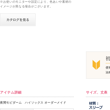
※お使いのモニターや設定により、色あいや素材の
イメージが異なる場合がございます。
アイテム詳細
サイズ、丈表
夜間モビダーム ハイソックス オーダーメイド