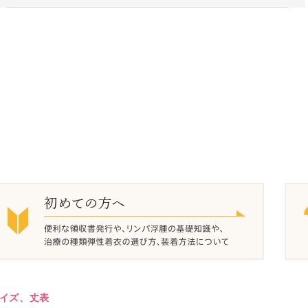
イズ、丈表