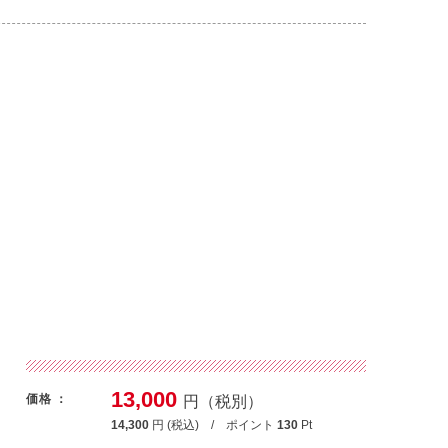
13,000
価格 ：
円（税別）
14,300
円 (税込) / ポイント
130
Pt