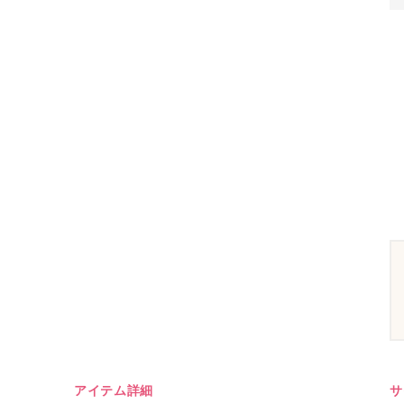
アイテム詳細
サ